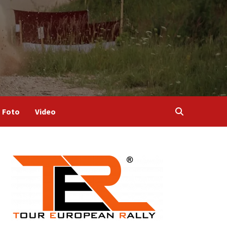
Foto
Video