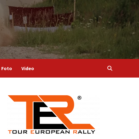
Foto
Video