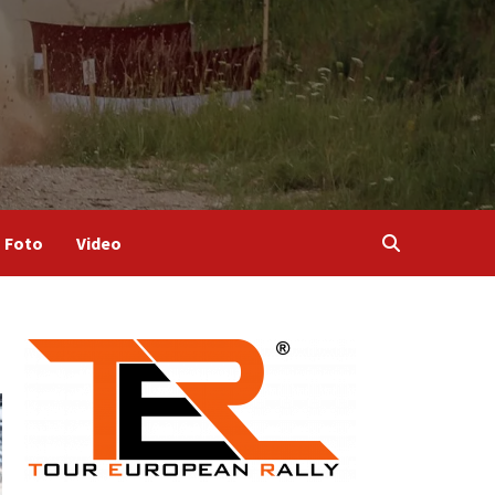
Foto
Video