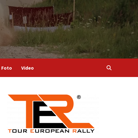
Foto
Video