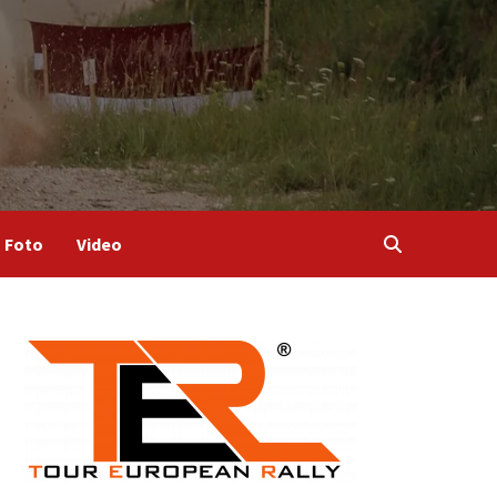
Foto
Video