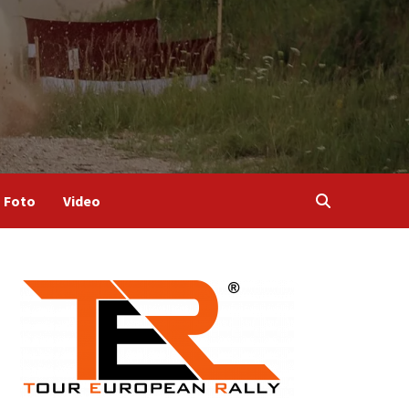
Foto
Video