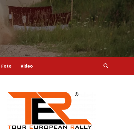
Foto
Video