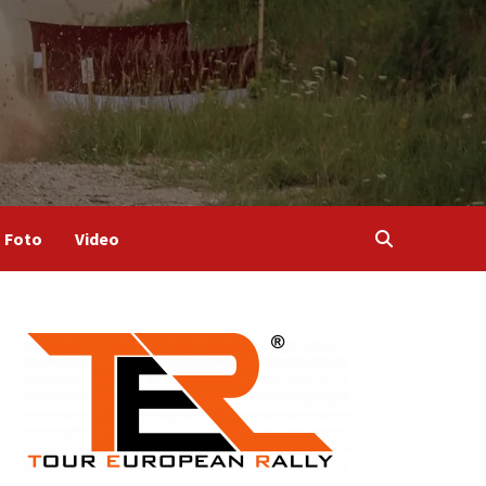
Foto
Video