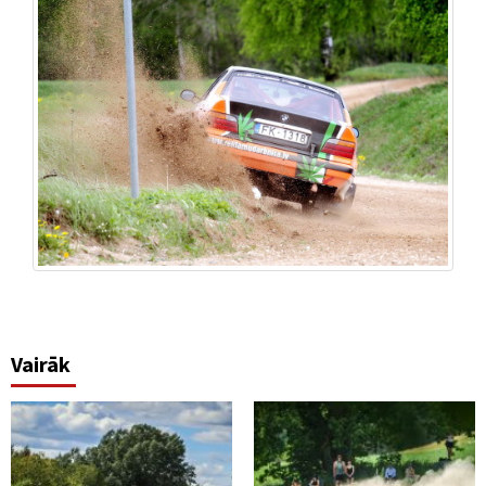
Vairāk