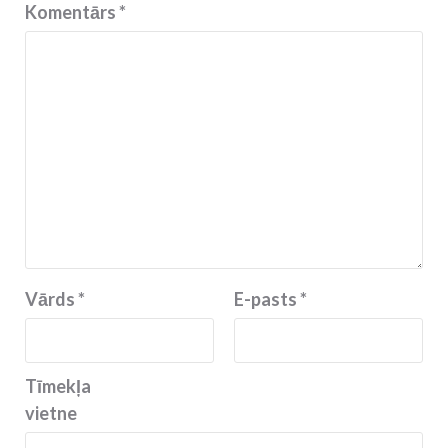
Komentārs
*
Vārds
*
E-pasts
*
Tīmekļa
vietne