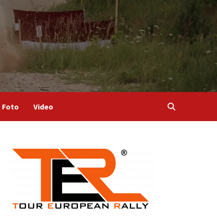
Foto
Video