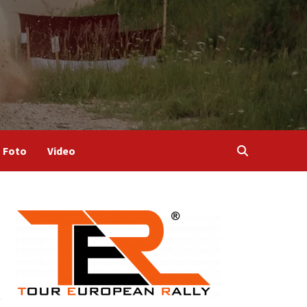
Foto
Video