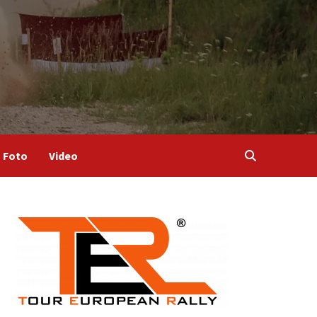
Foto
Video