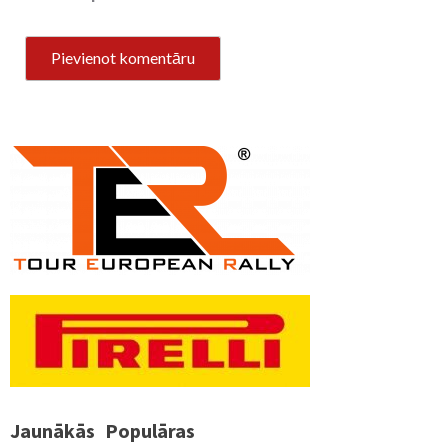
Jaunākās
Populāras