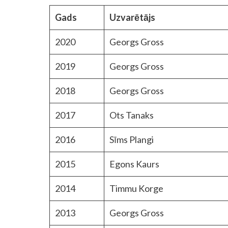
Gads
Uzvarētājs
2020
Georgs Gross
2019
Georgs Gross
2018
Georgs Gross
2017
Ots Tanaks
2016
Sīms Plangi
2015
Egons Kaurs
2014
Timmu Korge
2013
Georgs Gross