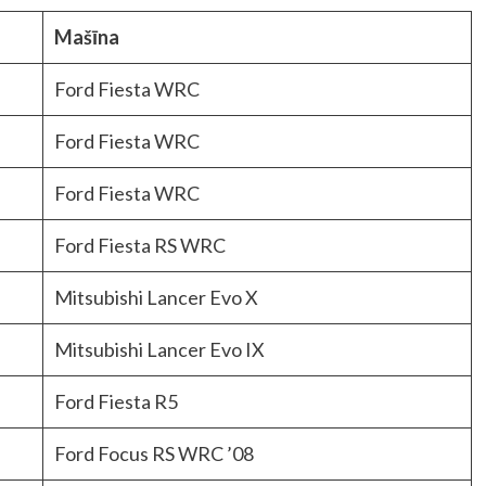
Mašīna
Ford Fiesta WRC
Ford Fiesta WRC
Ford Fiesta WRC
Ford Fiesta RS WRC
Mitsubishi Lancer Evo X
Mitsubishi Lancer Evo IX
Ford Fiesta R5
Ford Focus RS WRC ’08