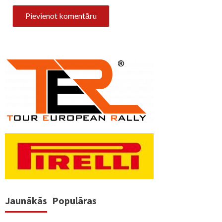
Jaunākās
Populāras