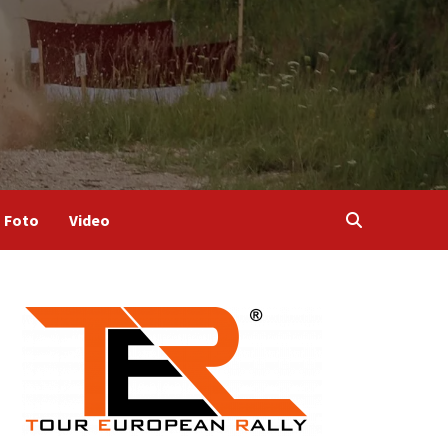
Foto
Video