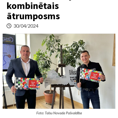
kombinētais
ātrumposms
30/04/2024
Foto: Talsu Novada Pašvaldība