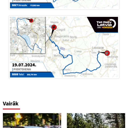
Vairāk