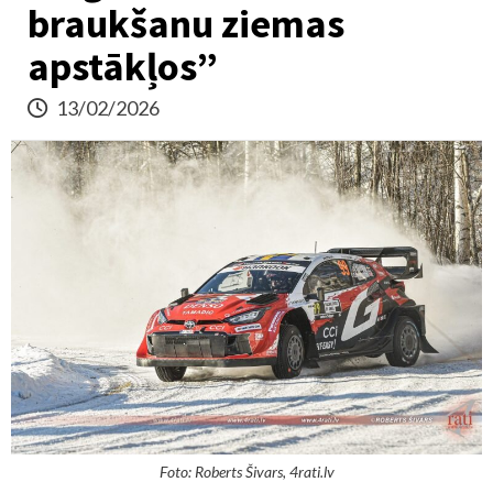
braukšanu ziemas
apstākļos”
13/02/2026
Foto: Roberts Šivars, 4rati.lv