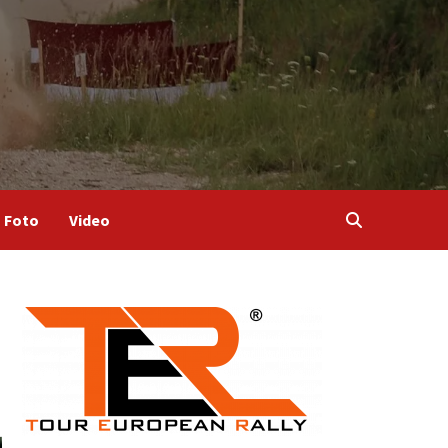
Foto
Video