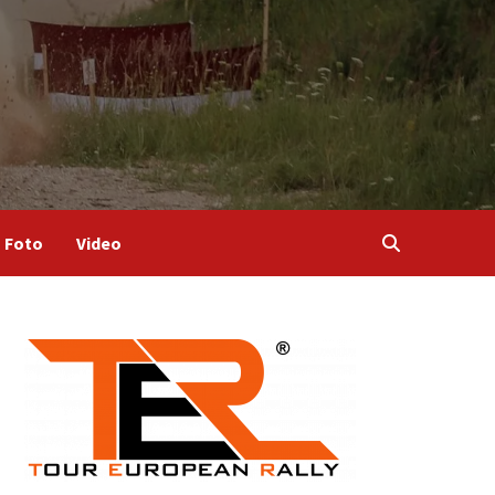
Foto
Video