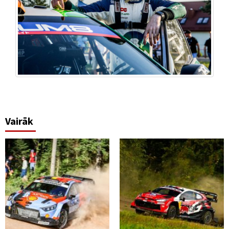
Vairāk