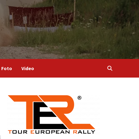
Foto
Video