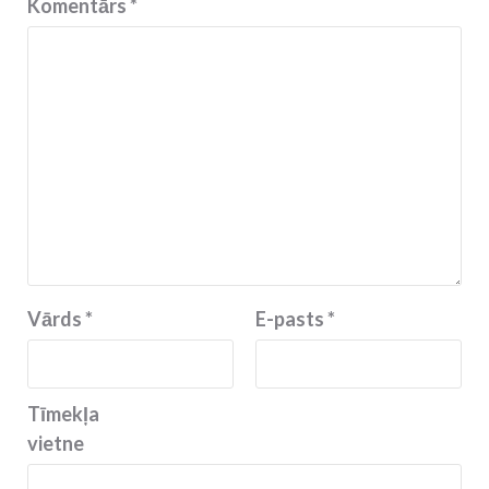
Komentārs
*
Vārds
*
E-pasts
*
Tīmekļa
vietne