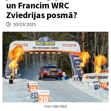
un Francim WRC
Zviedrijas posmā?
10/03/2025
Foto: Uldis Siliņš