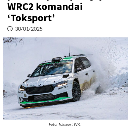
WRC2 komandai
‘Toksport’
30/01/2025
Foto: Toksport WRT