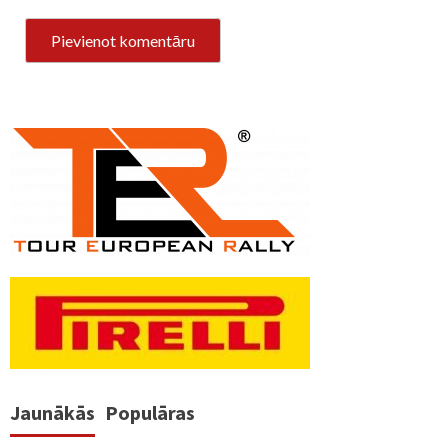
Jaunākās
Populāras