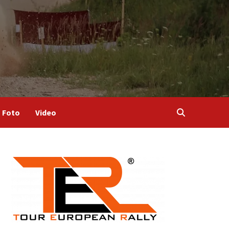
Foto
Video