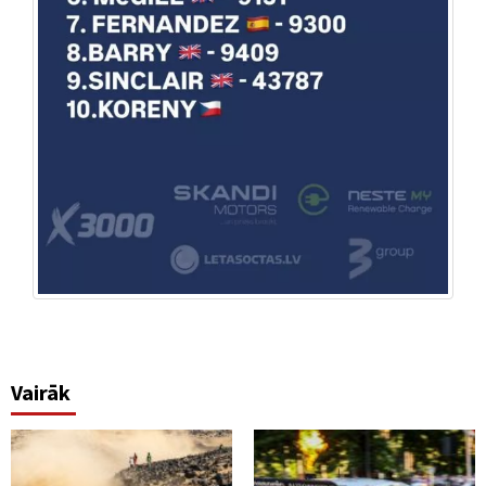
Vairāk