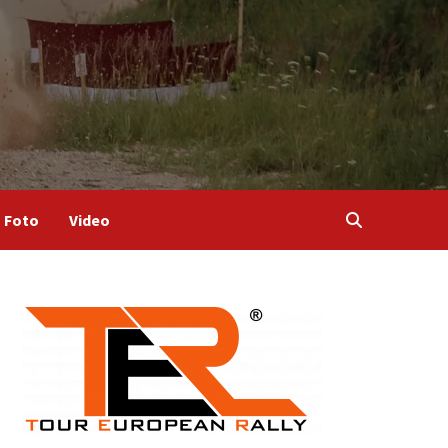
Foto
Video