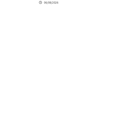
06/08/2026