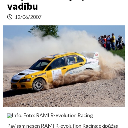
vadību
12/06/2007
Info. Foto: RAMI R-evolution Racing
Pavisam nesen RAMI R-evolution Racing ekipāžas