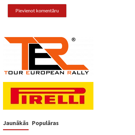
Jaunākās
Populāras