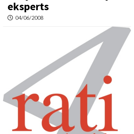
eksperts
04/06/2008