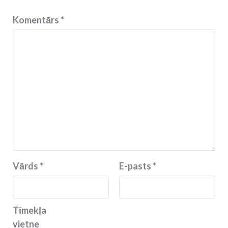
Komentārs
*
Vārds
*
E-pasts
*
Tīmekļa
vietne