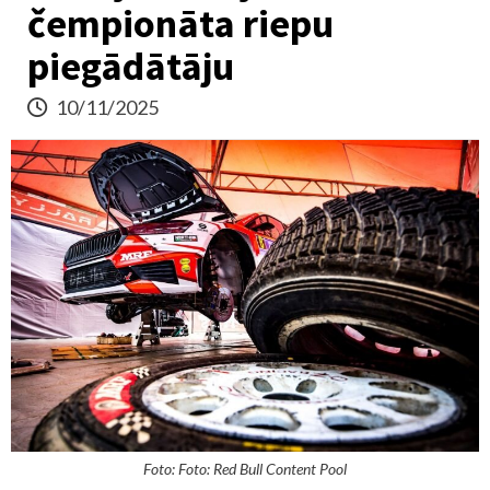
čempionāta riepu
piegādātāju
10/11/2025
Foto: Foto: Red Bull Content Pool