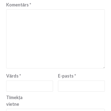
Komentārs
*
Vārds
*
E-pasts
*
Tīmekļa
vietne