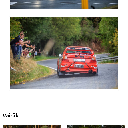
Vairāk