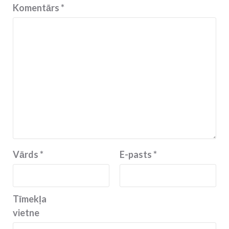
Komentārs
*
Vārds
*
E-pasts
*
Tīmekļa
vietne