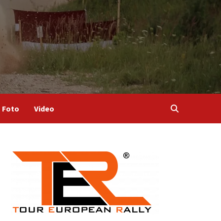
Foto
Video