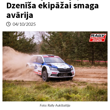
Dzenīša ekipāžai smaga
avārija
04/10/2025
Foto: Rally Aukštaitija