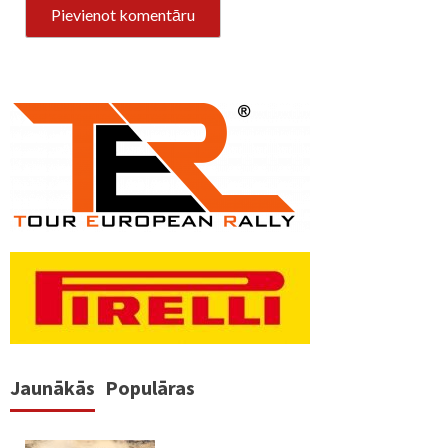
Jaunākās
Populāras