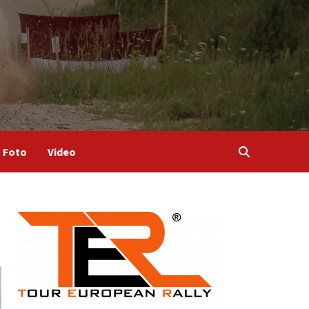
Foto
Video