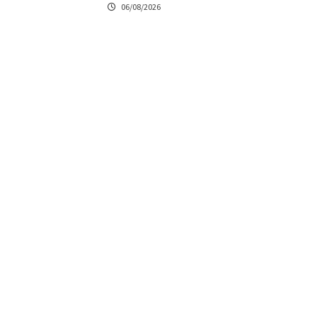
06/08/2026