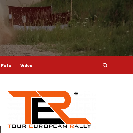
Foto
Video