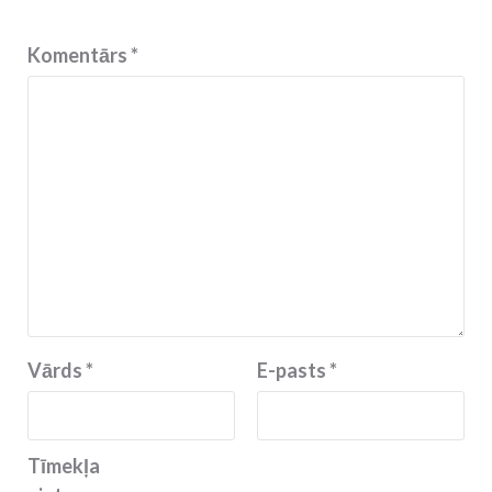
Komentārs
*
Vārds
*
E-pasts
*
Tīmekļa