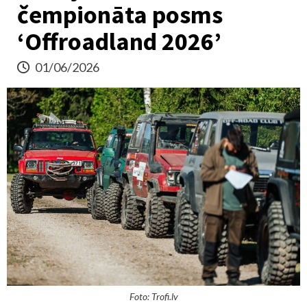
čempionāta posms
‘Offroadland 2026’
01/06/2026
Foto: Trofi.lv