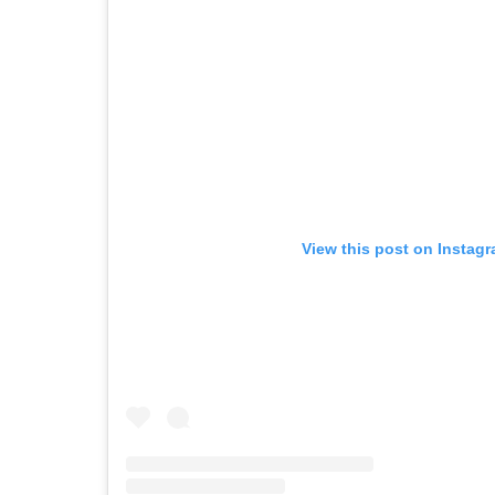
View this post on Instag