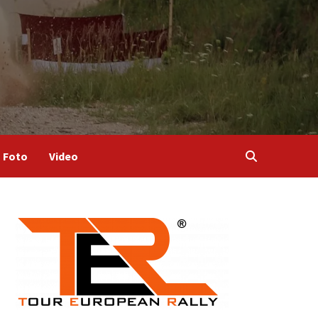
Foto
Video