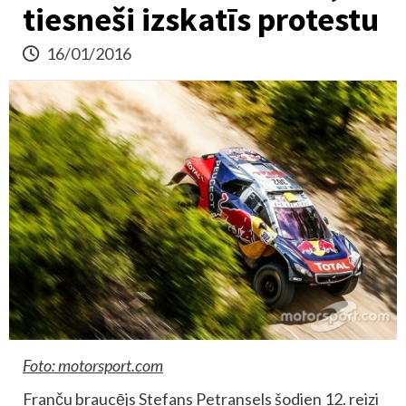
tiesneši izskatīs protestu
16/01/2016
Foto: motorsport.com
Franču braucējs Stefans Petransels šodien 12. reizi