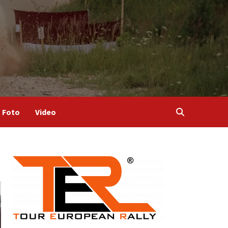
Foto
Video