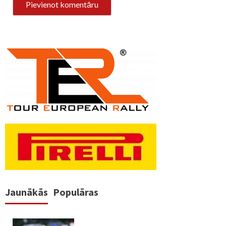
Jaunākās
Populāras