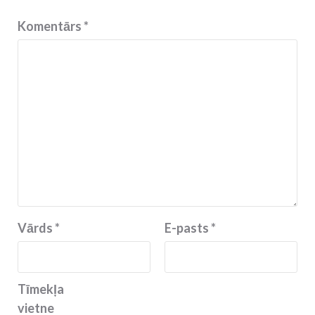
Komentārs
*
Vārds
*
E-pasts
*
Tīmekļa
vietne