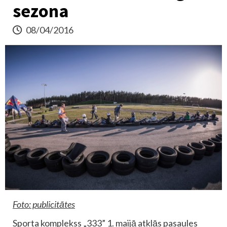
sezona
08/04/2016
Foto: publicitātes
Sporta komplekss „333” 1. maijā atklās pasaules