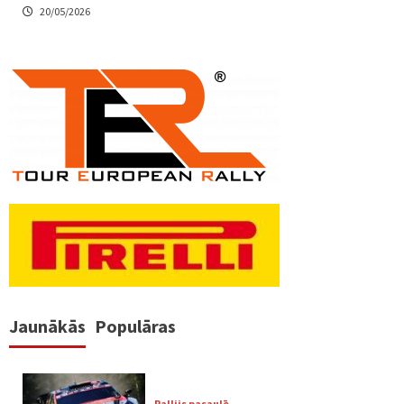
20/05/2026
Jaunākās
Populāras
Rallijs pasaulē