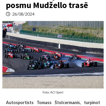
posmu Mudžello trasē
26/08/2024
Foto: ACI Sport
Autosportists Tomass Štolcermanis, turpinot