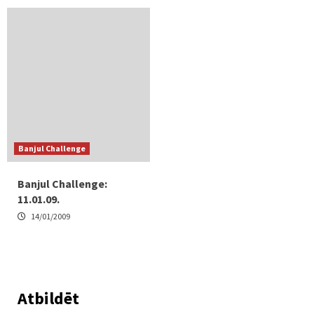
Banjul Challenge
Banjul Challenge:
11.01.09.
14/01/2009
Atbildēt