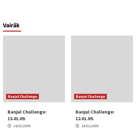
Vairāk
Banjul Challenge
Banjul Challenge
Banjul Challenge:
Banjul Challenge:
13.01.09.
12.01.09.
14/01/2009
14/01/2009