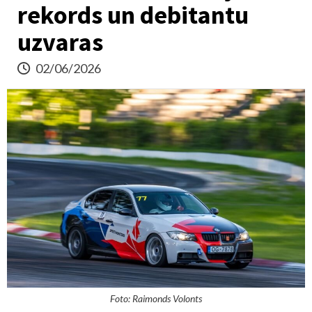
rekords un debitantu
uzvaras
02/06/2026
Foto: Raimonds Volonts