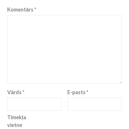
Komentārs
*
Vārds
*
E-pasts
*
Tīmekļa
vietne